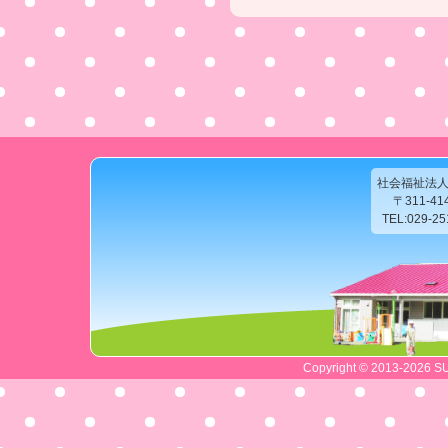
社会福祉法
〒311-4
TEL:029-2
Copyright © 2013-2026 SU