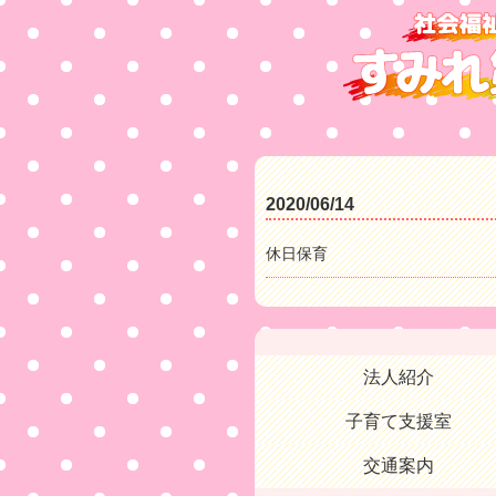
2020/06/14
休日保育
法人紹介
子育て支援室
交通案内