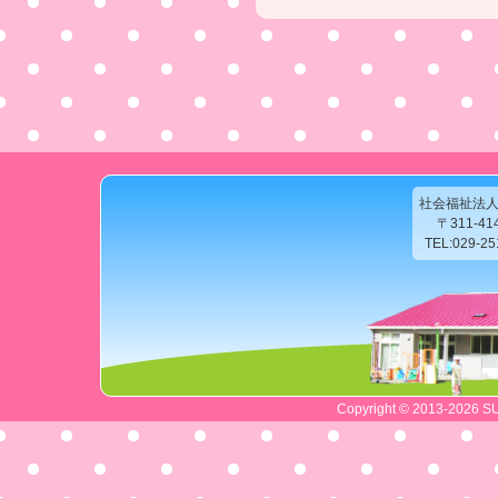
社会福祉法
〒311-4
TEL:029-2
Copyright © 2013-2026 SU