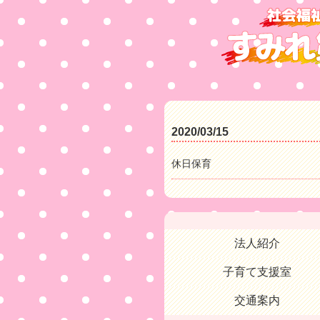
2020/03/15
休日保育
法人紹介
子育て支援室
交通案内