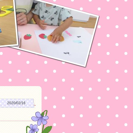
2020/02/16