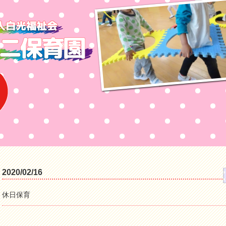
2020/02/16
休日保育