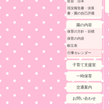
祉会 沿革
現況報告書・決算
書・園の自己評価
園の内容
保育の方針・目標
保育の内容
献立表
行事カレンダー
子育て支援室
一時保育
交通案内
お問い合わせ