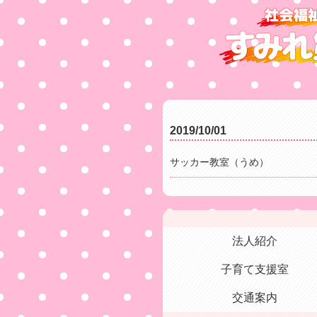
2019/10/01
サッカー教室（うめ）
法人紹介
子育て支援室
交通案内