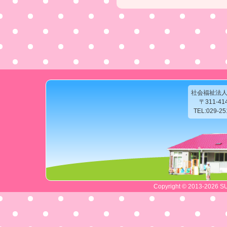
社会福祉法
〒311-4
TEL:029-2
Copyright © 2013-2026 SU