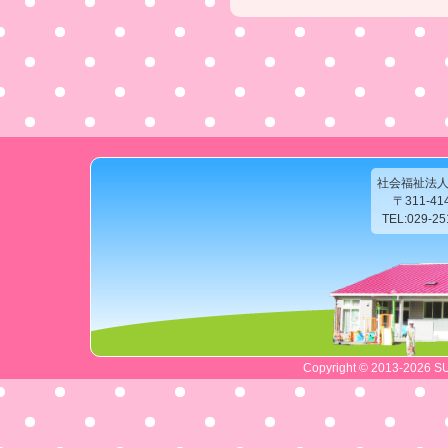
社会福祉法
〒311-4
TEL:029-2
Copyright © 2013-2026 SU