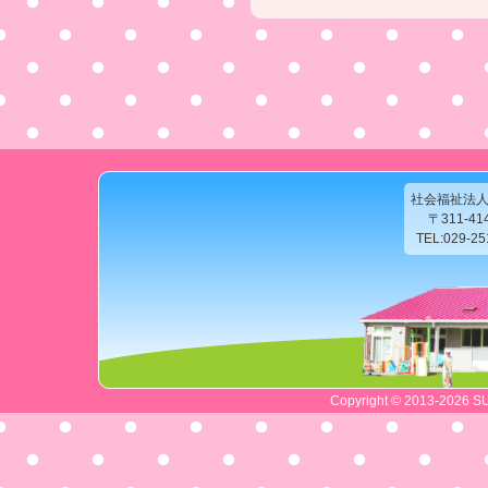
社会福祉法
〒311-4
TEL:029-2
Copyright © 2013-2026 SU