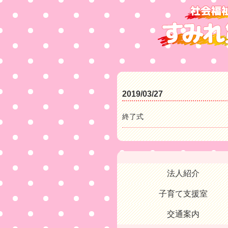
2019/03/27
終了式
法人紹介
子育て支援室
交通案内