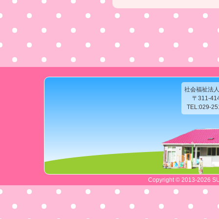
社会福祉法
〒311-4
TEL:029-2
Copyright © 2013-2026 SU