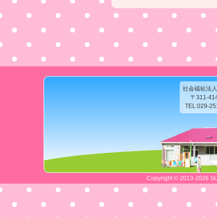
社会福祉法
〒311-4
TEL:029-2
Copyright © 2013-2026 SU