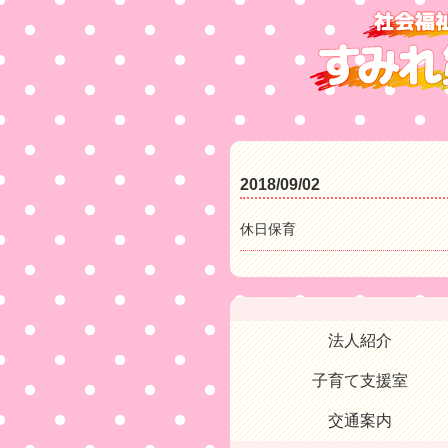
2018/09/02
休日保育
法人紹介
子育て支援室
交通案内