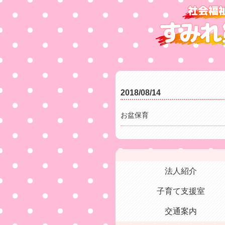
2018/08/14
お盆保育
法人紹介
子育て支援室
交通案内