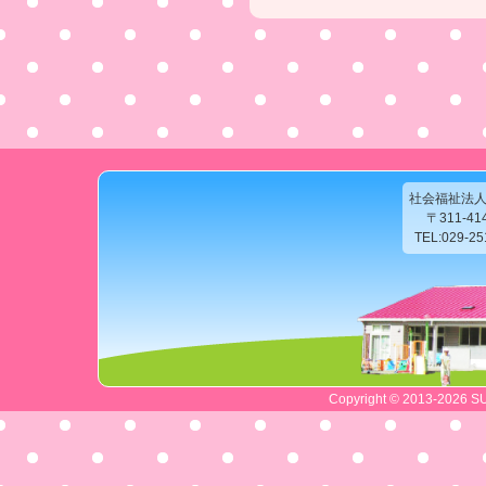
社会福祉法
〒311-4
TEL:029-2
Copyright © 2013-2026 SU