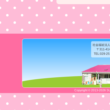
社会福祉法
〒311-4
TEL:029-2
Copyright © 2013-2026 SU