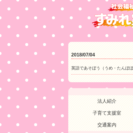
2018/07/04
英語であそぼう（うめ・たんぽ
法人紹介
子育て支援室
交通案内