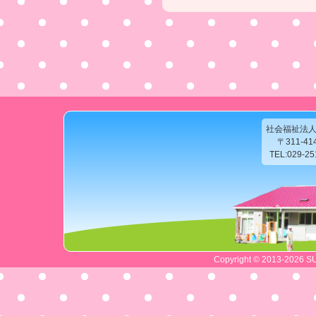
社会福祉法
〒311-4
TEL:029-2
Copyright © 2013-2026 SU