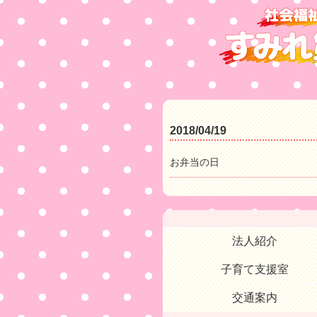
2018/04/19
お弁当の日
法人紹介
子育て支援室
交通案内