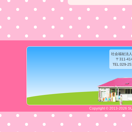
社会福祉法
〒311-4
TEL:029-2
Copyright © 2013-2026 SU