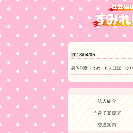
2018/04/05
身体測定（うめ・たんぽぽ・ゆ
法人紹介
子育て支援室
交通案内