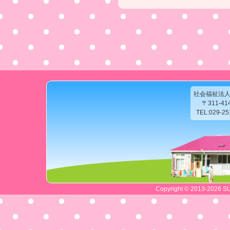
社会福祉法
〒311-4
TEL:029-2
Copyright © 2013-2026 SU