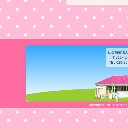
社会福祉法
〒311-4
TEL:029-2
Copyright © 2013-2026 SU