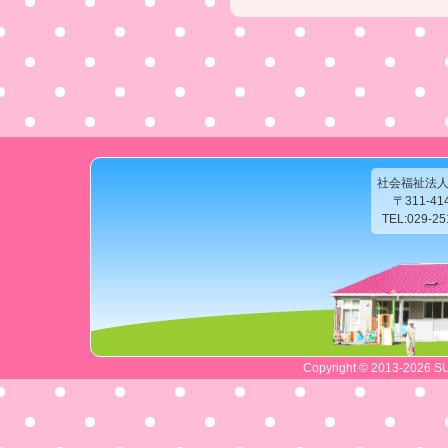
社会福祉法
〒311-4
TEL:029-2
Copyright © 2013-2026 SU