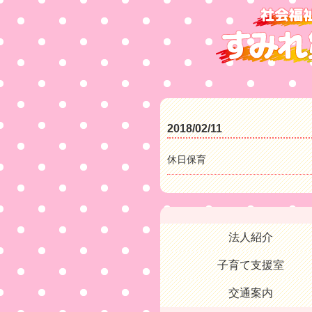
2018/02/11
休日保育
法人紹介
子育て支援室
交通案内