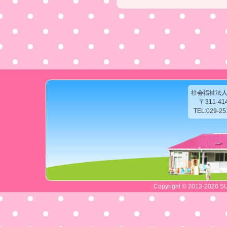
社会福祉法
〒311-4
TEL:029-2
Copyright © 2013-2026 SU