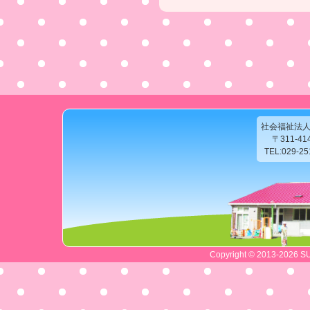
社会福祉法
〒311-4
TEL:029-2
Copyright © 2013-2026 SU