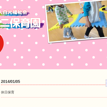
2014/01/05
休日保育