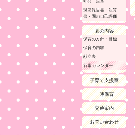
祉会 沿革
現況報告書・決算
書・園の自己評価
園の内容
保育の方針・目標
保育の内容
献立表
行事カレンダー
子育て支援室
一時保育
交通案内
お問い合わせ