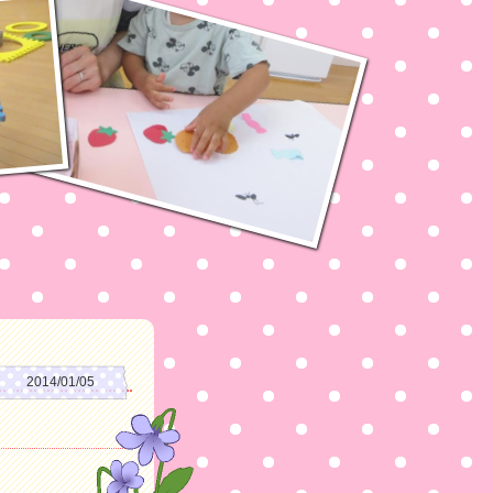
2014/01/05