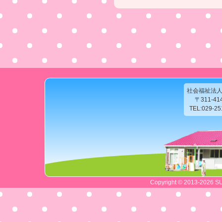
社会福祉法
〒311-4
TEL:029-2
Copyright © 2013-2026 SU