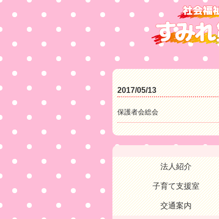
2017/05/13
保護者会総会
法人紹介
子育て支援室
交通案内