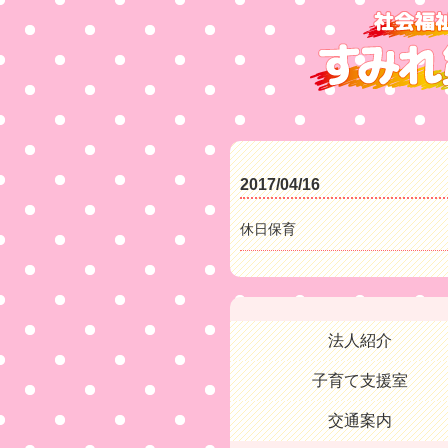
2017/04/16
休日保育
法人紹介
子育て支援室
交通案内