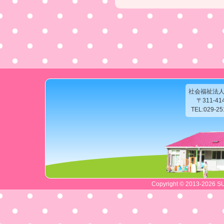
社会福祉法
〒311-4
TEL:029-2
Copyright © 2013-2026 SU