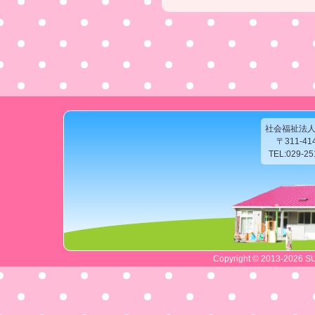
社会福祉法
〒311-4
TEL:029-2
Copyright © 2013-2026 SU