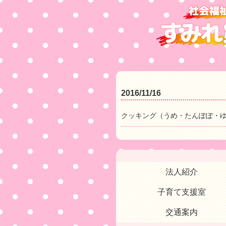
2016/11/16
クッキング（うめ・たんぽぽ・
法人紹介
子育て支援室
交通案内