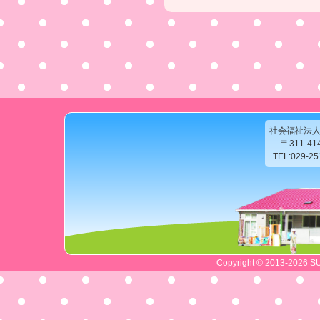
社会福祉法
〒311-4
TEL:029-2
Copyright © 2013-2026 SU