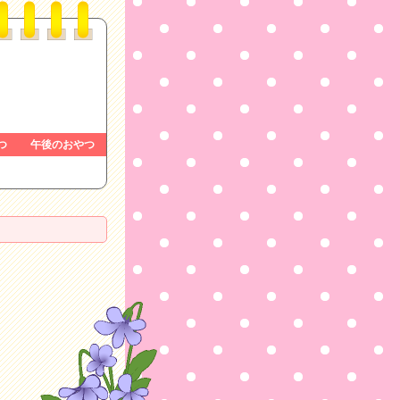
つ
午後のおやつ