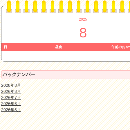
2025
8
日
昼食
午前のおや
バックナンバー
2028年8月
2026年8月
2026年7月
2026年6月
2026年5月