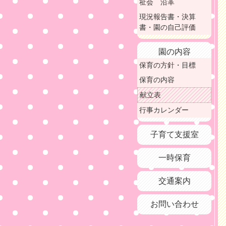
祉会 沿革
現況報告書・決算
書・園の自己評価
園の内容
保育の方針・目標
保育の内容
献立表
行事カレンダー
子育て支援室
一時保育
交通案内
お問い合わせ