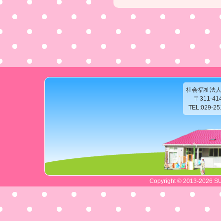
社会福祉法
〒311-4
TEL:029-2
Copyright © 2013-2026 SU