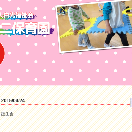
2015/04/24
誕生会