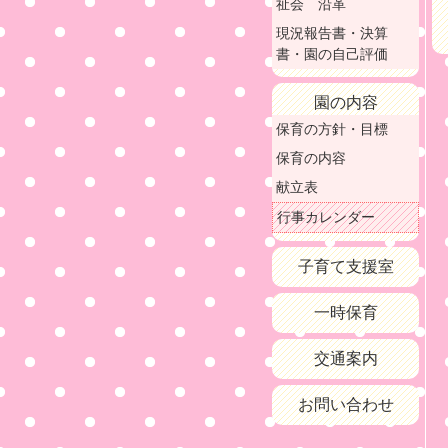
祉会 沿革
現況報告書・決算
書・園の自己評価
園の内容
保育の方針・目標
保育の内容
献立表
行事カレンダー
子育て支援室
一時保育
交通案内
お問い合わせ