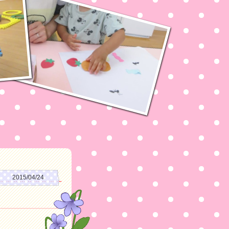
2015/04/24