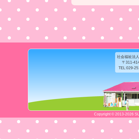
社会福祉法
〒311-4
TEL:029-2
Copyright © 2013-2026 SU