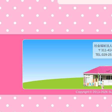
社会福祉法
〒311-4
TEL:029-2
Copyright © 2013-2026 SU