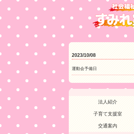
2023/10/08
運動会予備日
法人紹介
子育て支援室
交通案内