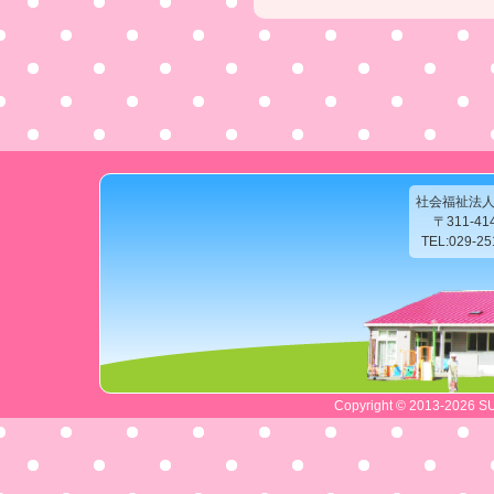
社会福祉法
〒311-4
TEL:029-2
Copyright © 2013-2026 SU