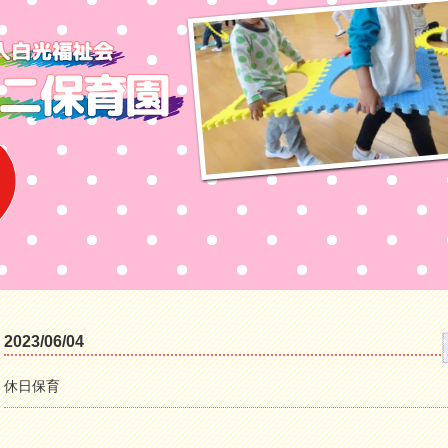
2023/06/04
休日保育