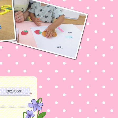
2023/06/04