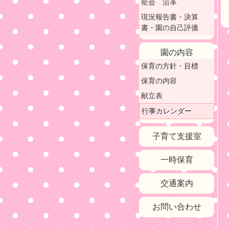
祉会 沿革
現況報告書・決算
書・園の自己評価
園の内容
保育の方針・目標
保育の内容
献立表
行事カレンダー
子育て支援室
一時保育
交通案内
お問い合わせ