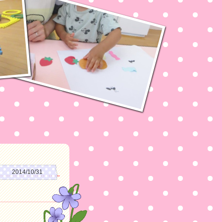
2014/10/31