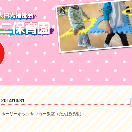
2014/10/31
ホーリーホックサッカー教室（たんぽぽ組）