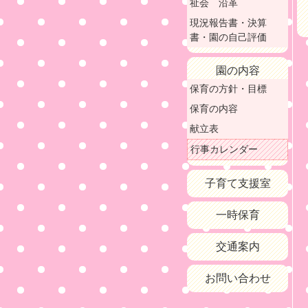
祉会 沿革
現況報告書・決算
書・園の自己評価
園の内容
保育の方針・目標
保育の内容
献立表
行事カレンダー
子育て支援室
一時保育
交通案内
お問い合わせ