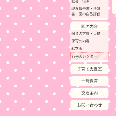
祉会 沿革
現況報告書・決算
書・園の自己評価
園の内容
保育の方針・目標
保育の内容
献立表
行事カレンダー
子育て支援室
一時保育
交通案内
お問い合わせ