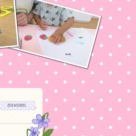
2014/10/01