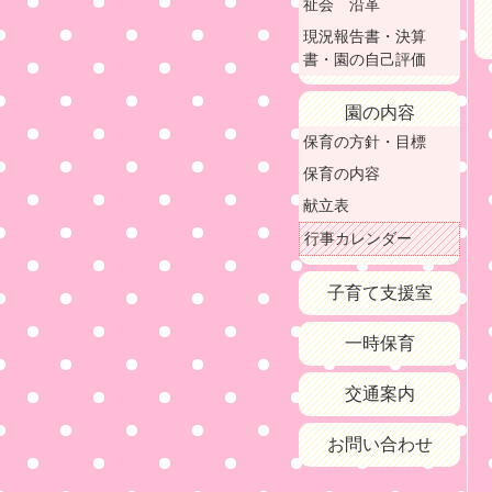
祉会 沿革
現況報告書・決算
書・園の自己評価
園の内容
保育の方針・目標
保育の内容
献立表
行事カレンダー
子育て支援室
一時保育
交通案内
お問い合わせ