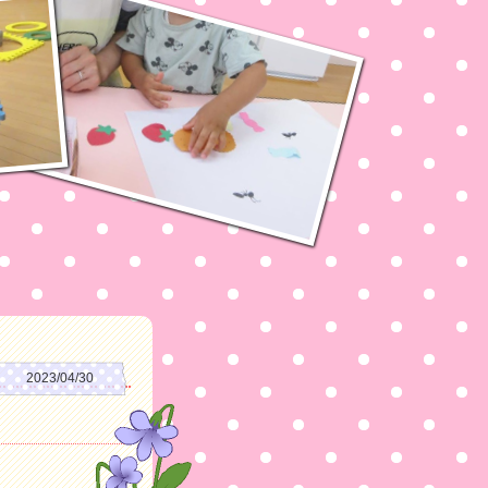
2023/04/30