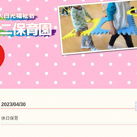
2023/04/30
休日保育