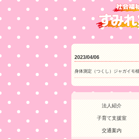
2023/04/06
身体測定（つくし）ジャガイモ
法人紹介
子育て支援室
交通案内