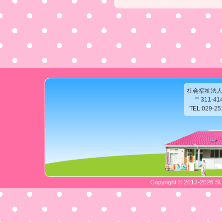
社会福祉法
〒311-4
TEL:029-2
Copyright © 2013-2026 SU