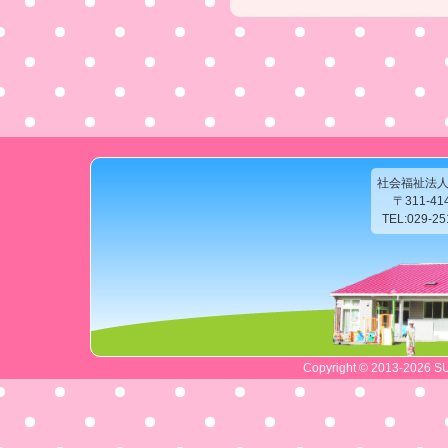
社会福祉法
〒311-4
TEL:029-2
Copyright © 2013-2026 SU