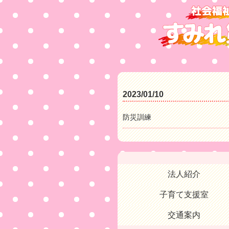
2023/01/10
防災訓練
法人紹介
子育て支援室
交通案内